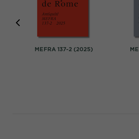
MEFRA 137-2 (2025)
ME