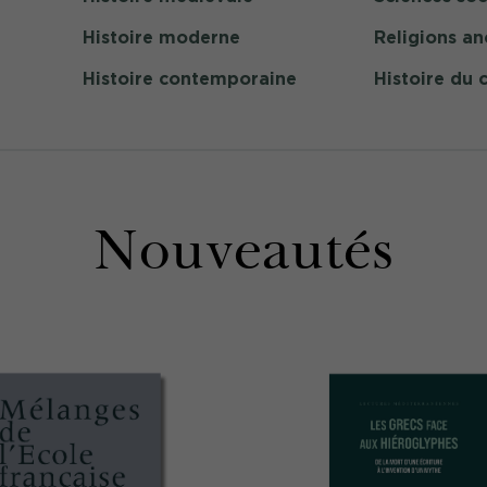
Histoire moderne
Religions an
Histoire contemporaine
Histoire du 
Nouveautés