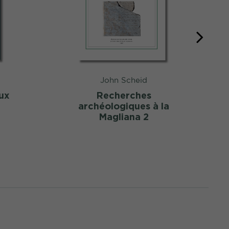
John Scheid
ux
Recherches
archéologiques à la
Magliana 2