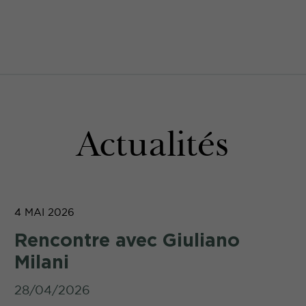
Actualités
4 MAI 2026
Rencontre avec Giuliano
Milani
28/04/2026