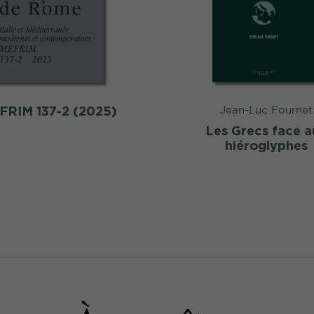
FRIM 137-2 (2025)
Jean-Luc Fournet
Les Grecs face a
hiéroglyphes