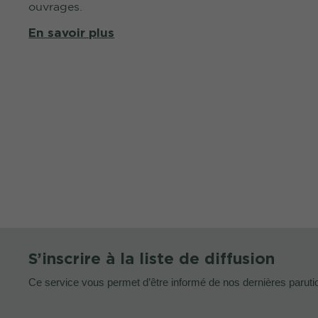
ouvrages.
En savoir plus
S’inscrire à la liste de diffusion
Ce service vous permet d’être informé de nos dernières paruti