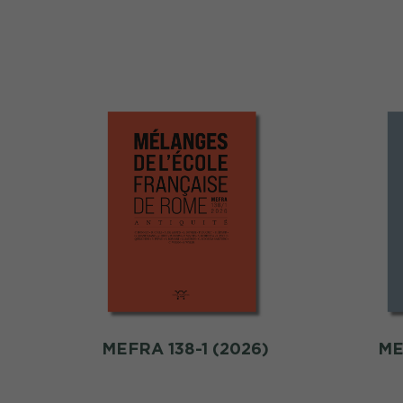
MEFRA 138-1 (2026)
ME