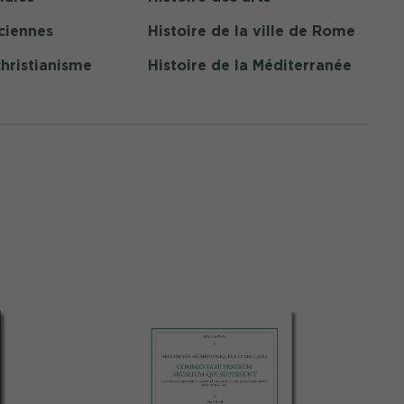
ciennes
Histoire de la ville de Rome
christianisme
Histoire de la Méditerranée