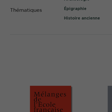
Épigraphie
Thématiques
Histoire ancienne