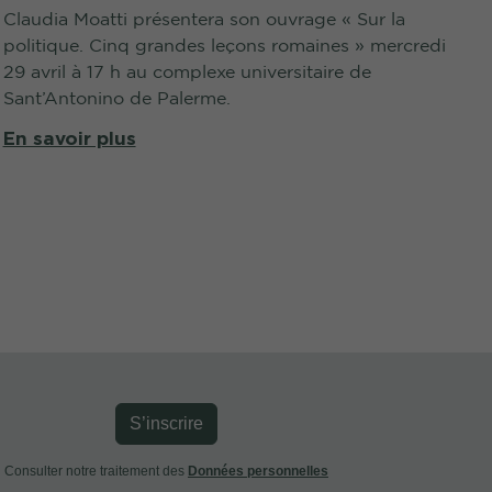
Claudia Moatti présentera son ouvrage « Sur la
politique. Cinq grandes leçons romaines » mercredi
29 avril à 17 h au complexe universitaire de
Sant’Antonino de Palerme.
En savoir plus
S’inscrire
Consulter notre traitement des
Données personnelles