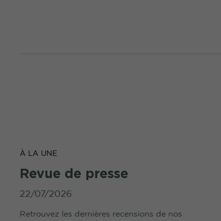
À LA UNE
Revue de presse
22/07/2026
Retrouvez les dernières recensions de nos