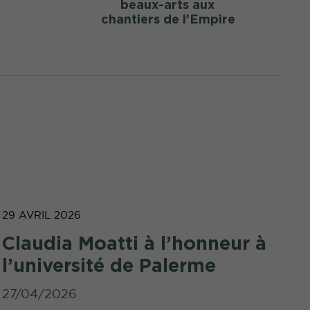
beaux-arts aux
chantiers de l’Empire
29 AVRIL 2026
Claudia Moatti à l’honneur à
l’université de Palerme
27/04/2026