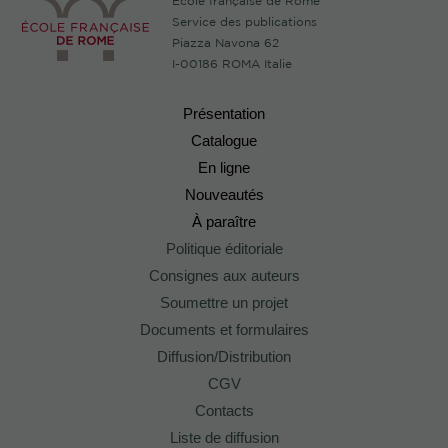
École française de Rome
Service des publications
Piazza Navona 62
I-00186 ROMA Italie
Présentation
Catalogue
En ligne
Nouveautés
À paraître
Politique éditoriale
Consignes aux auteurs
Soumettre un projet
Documents et formulaires
Diffusion/Distribution
CGV
Contacts
Liste de diffusion