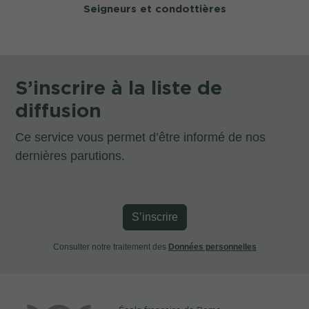
Seigneurs et condottières
S’inscrire à la liste de
diffusion
Ce service vous permet d’être informé de nos
dernières parutions.
S’inscrire
Consulter notre traitement des
Données personnelles