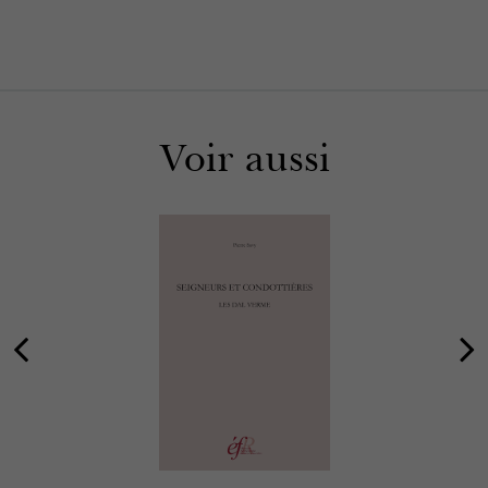
Voir aussi