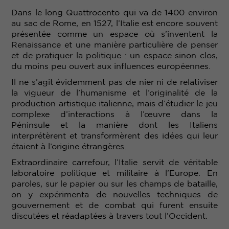
Dans le long Quattrocento qui va de 1400 environ
au sac de Rome, en 1527, l’Italie est encore souvent
présentée comme un espace où s’inventent la
Renaissance et une manière particulière de penser
et de pratiquer la politique : un espace sinon clos,
du moins peu ouvert aux influences européennes.
Il ne s’agit évidemment pas de nier ni de relativiser
la vigueur de l’humanisme et l’originalité de la
production artistique italienne, mais d’étudier le jeu
complexe d’interactions à l’œuvre dans la
Péninsule et la manière dont les Italiens
interprétèrent et transformèrent des idées qui leur
étaient à l’origine étrangères.
Extraordinaire carrefour, l’Italie servit de véritable
laboratoire politique et militaire à l’Europe. En
paroles, sur le papier ou sur les champs de bataille,
on y expérimenta de nouvelles techniques de
gouvernement et de combat qui furent ensuite
discutées et réadaptées à travers tout l’Occident.