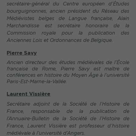
secrétaire-général du Centre européen d’Études
bourguignonnes, ancien président du Réseau des
Médiévistes belges de Langue française, Alain
Marchandisse est secrétaire honoraire de la
Commission royale pour la publication des
Anciennes Lois et Ordonnances de Belgique.
Pierre Savy
Ancien directeur des études médiévales de l’École
française de Rome, Pierre Savy est maître de
conférences en histoire du Moyen Âge à l’université
Paris-Est-Marne-la-Vallée.
Laurent Vissière
Secrétaire adjoint de la Société de l’Histoire de
France, responsable de la publication de
l’
Annuaire-Bulletin de la Société de l’Histoire de
France,
Laurent Vissière est professeur d’histoire
médiévale à l’université d’Angers.