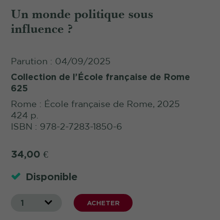
Un monde politique sous
influence ?
Parution : 04/09/2025
Collection de l’École française de Rome
625
Rome : École française de Rome, 2025
424 p.
ISBN : 978-2-7283-1850-6
34,00
€
Disponible
1
ACHETER