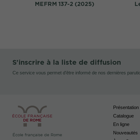
MEFRM 137-2 (2025)
L
S’inscrire à la liste de diffusion
Ce service vous permet d’être informé de nos dernières paruti
Présentation
Catalogue
En ligne
Nouveautés
École française de Rome