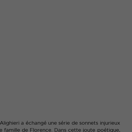
Alighieri a échangé une série de sonnets injurieux
re famille de Florence. Dans cette joute poétique,