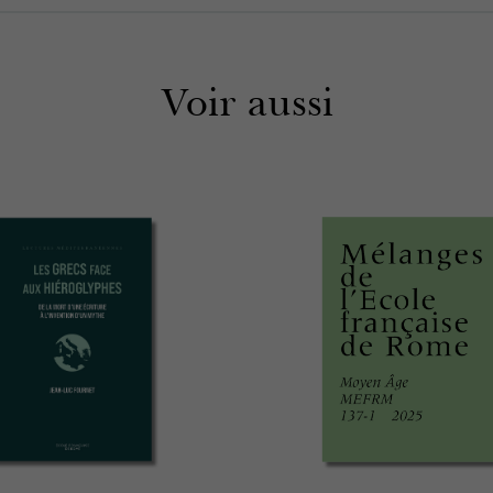
Voir aussi