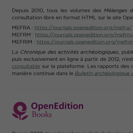
Depuis 2010, tous les volumes des
Mélanges d
consultation libre en format HTML sur le site Ope
MEFRA :
https://journals.openedition.org/mefra/
MEFRM :
https://journals.openedition.org/mefrm
MEFRIM :
https://journals.openedition.org/mefri
La
Chronique des activités archéologiques
, pub
puis exclusivement en ligne à partir de 2012, n’e
consultable
sur la plateforme. Les rapports des 
manière continue dans le
Bulletin archéologique 