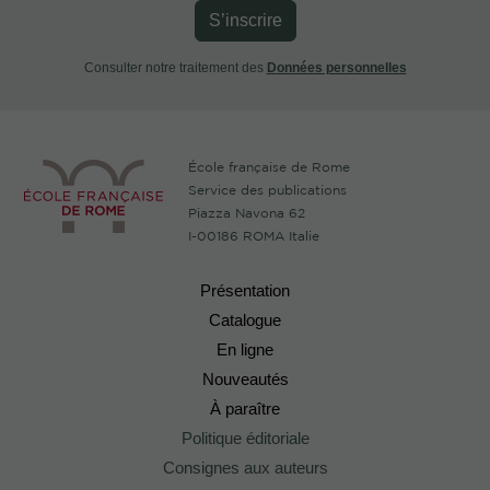
S’inscrire
Consulter notre traitement des
Données personnelles
École française de Rome
Service des publications
Piazza Navona 62
I-00186 ROMA Italie
Présentation
Catalogue
En ligne
Nouveautés
À paraître
Politique éditoriale
Consignes aux auteurs