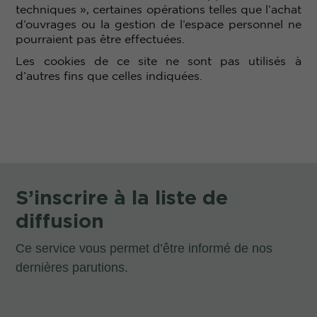
techniques », certaines opérations telles que l’achat
d’ouvrages ou la gestion de l’espace personnel ne
pourraient pas être effectuées.
Les cookies de ce site ne sont pas utilisés à
d’autres fins que celles indiquées.
S’inscrire à la liste de
diffusion
Ce service vous permet d’être informé de nos
dernières parutions.