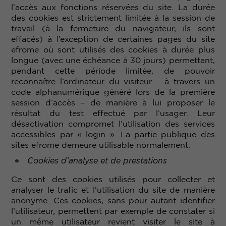
l’accès aux fonctions réservées du site. La durée
des cookies est strictement limitée à la session de
travail (à la fermeture du navigateur, ils sont
effacés) à l’exception de certaines pages du site
efrome où sont utilisés des cookies à durée plus
longue (avec une échéance à 30 jours) permettant,
pendant cette période limitée, de pouvoir
reconnaître l’ordinateur du visiteur – à travers un
code alphanumérique généré lors de la première
session d’accès – de manière à lui proposer le
résultat du test effectué par l’usager. Leur
désactivation compromet l’utilisation des services
accessibles par « login ». La partie publique des
sites efrome demeure utilisable normalement.
Cookies d’analyse et de prestations
Ce sont des cookies utilisés pour collecter et
analyser le trafic et l’utilisation du site de manière
anonyme. Ces cookies, sans pour autant identifier
l’utilisateur, permettent par exemple de constater si
un même utilisateur revient visiter le site à