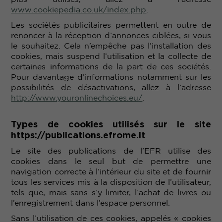
www.cookiepedia.co.uk/index.php
.
Les sociétés publicitaires permettent en outre de
renoncer à la réception d’annonces ciblées, si vous
le souhaitez. Cela n’empêche pas l’installation des
cookies, mais suspend l’utilisation et la collecte de
certaines informations de la part de ces sociétés.
Pour davantage d’informations notamment sur les
possibilités de désactivations, allez à l’adresse
http://www.youronlinechoices.eu/
.
Types de cookies utilisés sur le site
https://publications.efrome.it
Le site des publications de l’EFR utilise des
cookies dans le seul but de permettre une
navigation correcte à l’intérieur du site et de fournir
tous les services mis à la disposition de l’utilisateur,
tels que, mais sans s’y limiter, l’achat de livres ou
l’enregistrement dans l’espace personnel.
Sans l’utilisation de ces cookies, appelés « cookies