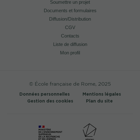
Soumettre un projet
Documents et formulaires
Diffusion/Distribution
CGV
Contacts
Liste de diffusion
Mon profil
© École française de Rome, 2025
Données personnelles
Mentions légales
Gestion des cookies
Plan du site