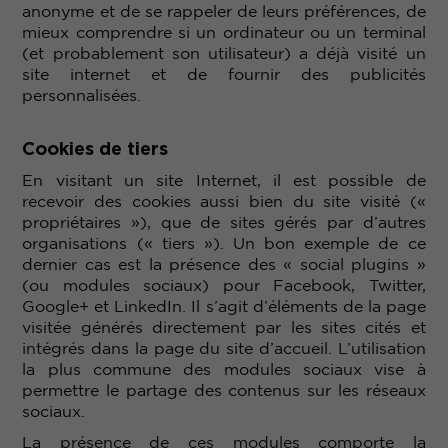
anonyme et de se rappeler de leurs préférences, de
mieux comprendre si un ordinateur ou un terminal
(et probablement son utilisateur) a déjà visité un
site internet et de fournir des publicités
personnalisées.
Cookies de tiers
En visitant un site Internet, il est possible de
recevoir des cookies aussi bien du site visité («
propriétaires »), que de sites gérés par d’autres
organisations (« tiers »). Un bon exemple de ce
dernier cas est la présence des « social plugins »
(ou modules sociaux) pour Facebook, Twitter,
Google+ et LinkedIn. Il s’agit d’éléments de la page
visitée générés directement par les sites cités et
intégrés dans la page du site d’accueil. L’utilisation
la plus commune des modules sociaux vise à
permettre le partage des contenus sur les réseaux
sociaux.
La présence de ces modules comporte la