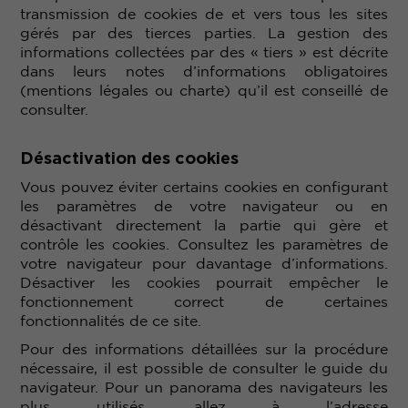
transmission de cookies de et vers tous les sites
gérés par des tierces parties. La gestion des
informations collectées par des « tiers » est décrite
dans leurs notes d’informations obligatoires
(mentions légales ou charte) qu’il est conseillé de
consulter.
Désactivation des cookies
Vous pouvez éviter certains cookies en configurant
les paramètres de votre navigateur ou en
désactivant directement la partie qui gère et
contrôle les cookies. Consultez les paramètres de
votre navigateur pour davantage d’informations.
Désactiver les cookies pourrait empêcher le
fonctionnement correct de certaines
fonctionnalités de ce site.
Pour des informations détaillées sur la procédure
nécessaire, il est possible de consulter le guide du
navigateur. Pour un panorama des navigateurs les
plus utilisés, allez à l’adresse