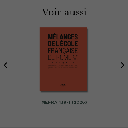
Voir aussi
MEFRA 138-1 (2026)