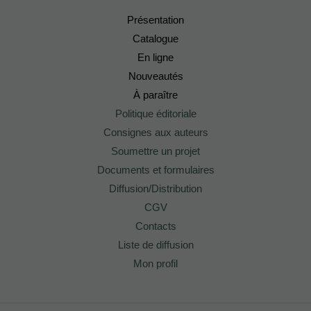
Présentation
Catalogue
En ligne
Nouveautés
À paraître
Politique éditoriale
Consignes aux auteurs
Soumettre un projet
Documents et formulaires
Diffusion/Distribution
CGV
Contacts
Liste de diffusion
Mon profil