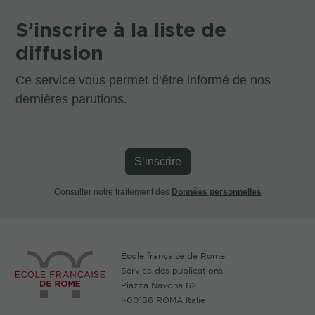
S’inscrire à la liste de
diffusion
Ce service vous permet d’être informé de nos
dernières parutions.
S’inscrire
Consulter notre traitement des
Données personnelles
École française de Rome
Service des publications
Piazza Navona 62
I-00186 ROMA Italie