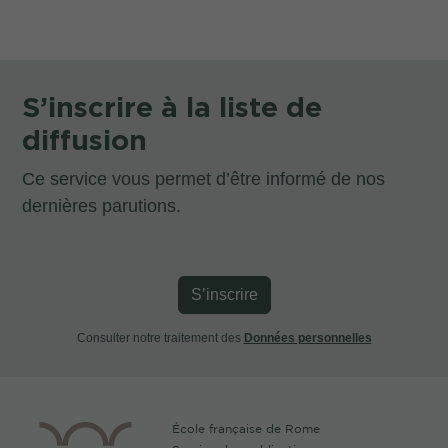
S’inscrire à la liste de
diffusion
Ce service vous permet d’être informé de nos
dernières parutions.
S’inscrire
Consulter notre traitement des
Données personnelles
École française de Rome