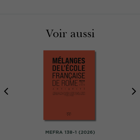
Voir aussi
MEFRA 138-1 (2026)