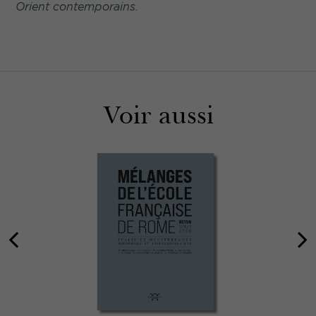
Orient contemporains.
Voir aussi