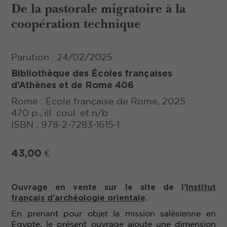
De la pastorale migratoire à la
coopération technique
Parution : 24/02/2025
Bibliothèque des Écoles françaises
d’Athènes et de Rome 406
Rome : École française de Rome, 2025
470 p., ill. coul. et n/b
ISBN : 978-2-7283-1615-1
43,00
€
Ouvrage en vente sur le site de l’
Institut
français d’archéologie orientale
.
En prenant pour objet la mission salésienne en
Égypte, le présent ouvrage ajoute une dimension