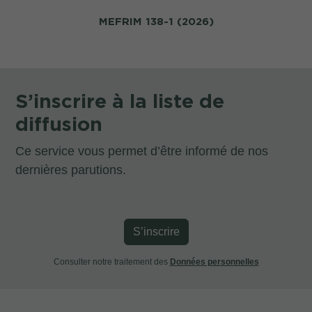
MEFRIM 138-1 (2026)
S’inscrire à la liste de
diffusion
Ce service vous permet d’être informé de nos
dernières parutions.
S’inscrire
Consulter notre traitement des
Données personnelles