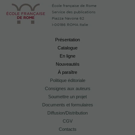
École française de Rome
Service des publications
Piazza Navona 62
I-00186 ROMA Italie
Présentation
Catalogue
En ligne
Nouveautés
À paraître
Politique éditoriale
Consignes aux auteurs
Soumettre un projet
Documents et formulaires
Diffusion/Distribution
CGV
Contacts